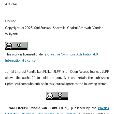
Articles
License
Copyright (c) 2025 Yani Suryani; Sharmila; Chairul Amriyah, Vandan
Wiliyanti
This work is licensed under a
Creative Commons Attribution 4.0
International License
.
Jurnal Literasi Pendidikan Fisika (JLPF) is an Open Access Journal. JLPF
allows the author(s) to hold the copyright and retain the publishing
rights. Authors who publish in this journal agree to the following terms:
Jurnal Literasi Pendidikan Fisika (JLPF),
published by the
Physics