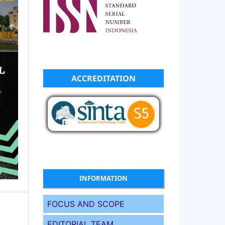
ACCREDITATION
INFORMATION
FOCUS AND SCOPE
EDITORIAL TEAM