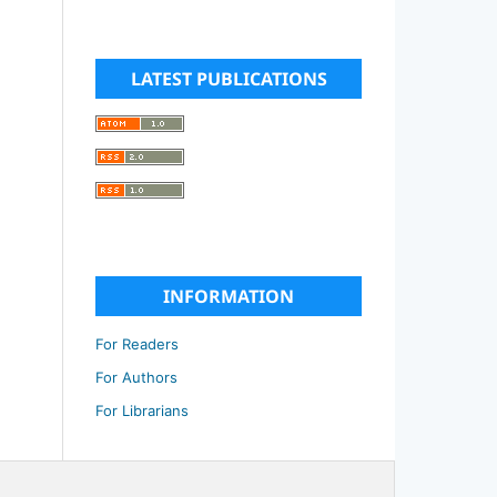
LATEST PUBLICATIONS
INFORMATION
For Readers
For Authors
For Librarians