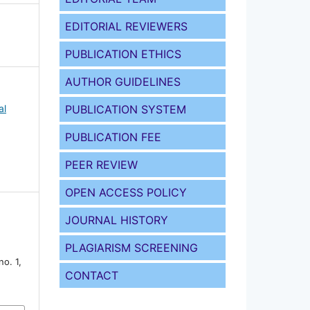
EDITORIAL REVIEWERS
PUBLICATION ETHICS
AUTHOR GUIDELINES
PUBLICATION SYSTEM
al
PUBLICATION FEE
PEER REVIEW
OPEN ACCESS POLICY
JOURNAL HISTORY
PLAGIARISM SCREENING
9
no. 1,
CONTACT