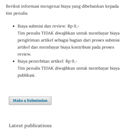
Berikut informasi mengenai biaya yang dibebankan kepada
tim penulis.
Biaya submisi dan review: Rp 0,-
Tim penulis TIDAK diwajibkan untuk membayar biaya
pengiriman artikel sebagai bagian dari proses submisi
artikel dan membayar biaya kontribusi pada proses
review.
Biaya penerbitan artikel: Rp 0,-
Tim penulis TIDAK diwajibkan untuk membayar biaya
publikasi.
Make a Submission
Latest publications