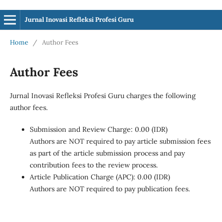
Jurnal Inovasi Refleksi Profesi Guru
Home
/
Author Fees
Author Fees
Jurnal Inovasi Refleksi Profesi Guru charges the following
author fees.
Submission and Review Charge: 0.00 (IDR)
Authors are NOT required to pay article submission fees
as part of the article submission process and pay
contribution fees to the review process.
Article Publication Charge (APC): 0.00 (IDR)
Authors are NOT required to pay publication fees.