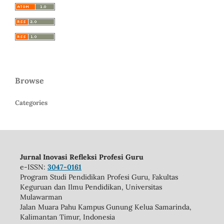
Browse
Categories
Jurnal Inovasi Refleksi Profesi Guru
e-ISSN:
3047-0161
Program Studi Pendidikan Profesi Guru, Fakultas
Keguruan dan Ilmu Pendidikan, Universitas
Mulawarman
Jalan Muara Pahu Kampus Gunung Kelua Samarinda,
Kalimantan Timur, Indonesia