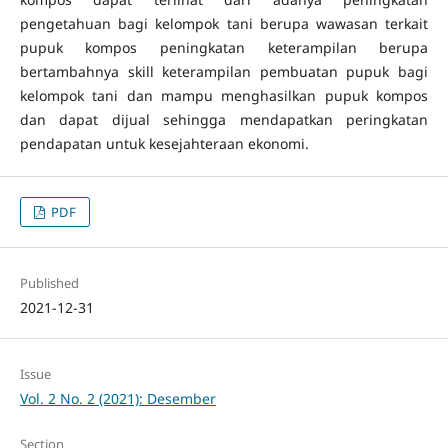
pengetahuan bagi kelompok tani berupa wawasan terkait
pupuk kompos peningkatan keterampilan berupa
bertambahnya skill keterampilan pembuatan pupuk bagi
kelompok tani dan mampu menghasilkan pupuk kompos
dan dapat dijual sehingga mendapatkan peringkatan
pendapatan untuk kesejahteraan ekonomi.
PDF
Published
2021-12-31
Issue
Vol. 2 No. 2 (2021): Desember
Section