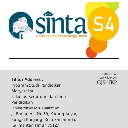
Editor Address :
Program Studi Pendidikan
Masyarakat
Fakultas Keguruan dan Ilmu
Pendidikan
Universitas Mulawarman
Jl. Banggeris No 89, Karang Anyar,
Sungai Kunjang, Kota Samarinda,
Kalimantan Timur, 75127