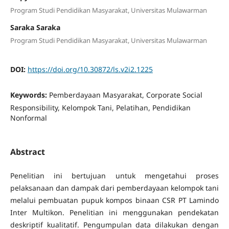
Program Studi Pendidikan Masyarakat, Universitas Mulawarman
Saraka Saraka
Program Studi Pendidikan Masyarakat, Universitas Mulawarman
DOI:
https://doi.org/10.30872/ls.v2i2.1225
Keywords:
Pemberdayaan Masyarakat, Corporate Social
Responsibility, Kelompok Tani, Pelatihan, Pendidikan
Nonformal
Abstract
Penelitian ini bertujuan untuk mengetahui proses
pelaksanaan dan dampak dari pemberdayaan kelompok tani
melalui pembuatan pupuk kompos binaan CSR PT Lamindo
Inter Multikon. Penelitian ini menggunakan pendekatan
deskriptif kualitatif. Pengumpulan data dilakukan dengan