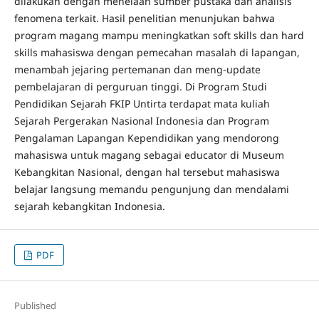
dilakukan dengan menelaah sumber pustaka dan analisis
fenomena terkait. Hasil penelitian menunjukan bahwa
program magang mampu meningkatkan soft skills dan hard
skills mahasiswa dengan pemecahan masalah di lapangan,
menambah jejaring pertemanan dan meng-update
pembelajaran di perguruan tinggi. Di Program Studi
Pendidikan Sejarah FKIP Untirta terdapat mata kuliah
Sejarah Pergerakan Nasional Indonesia dan Program
Pengalaman Lapangan Kependidikan yang mendorong
mahasiswa untuk magang sebagai educator di Museum
Kebangkitan Nasional, dengan hal tersebut mahasiswa
belajar langsung memandu pengunjung dan mendalami
sejarah kebangkitan Indonesia.
PDF
Published