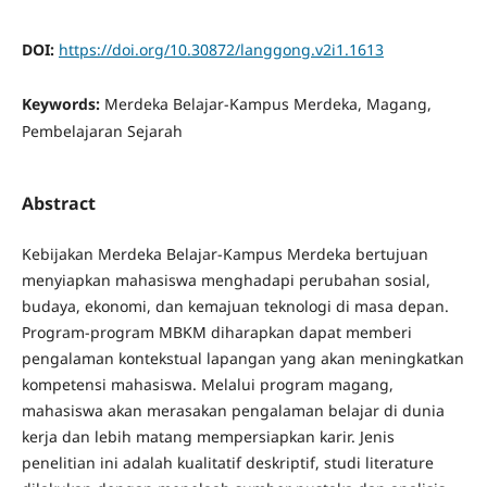
DOI:
https://doi.org/10.30872/langgong.v2i1.1613
Keywords:
Merdeka Belajar-Kampus Merdeka, Magang,
Pembelajaran Sejarah
Abstract
Kebijakan Merdeka Belajar-Kampus Merdeka bertujuan
menyiapkan mahasiswa menghadapi perubahan sosial,
budaya, ekonomi, dan kemajuan teknologi di masa depan.
Program-program MBKM diharapkan dapat memberi
pengalaman kontekstual lapangan yang akan meningkatkan
kompetensi mahasiswa. Melalui program magang,
mahasiswa akan merasakan pengalaman belajar di dunia
kerja dan lebih matang mempersiapkan karir. Jenis
penelitian ini adalah kualitatif deskriptif, studi literature