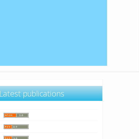
Latest publications